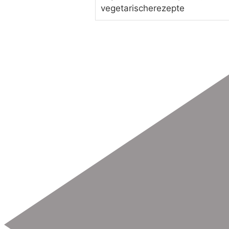
vegetarischerezepte