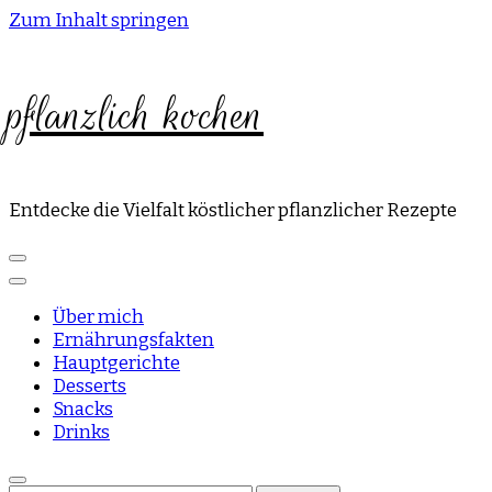
Zum Inhalt springen
pflanzlich kochen
Entdecke die Vielfalt köstlicher pflanzlicher Rezepte
Über mich
Ernährungsfakten
Hauptgerichte
Desserts
Snacks
Drinks