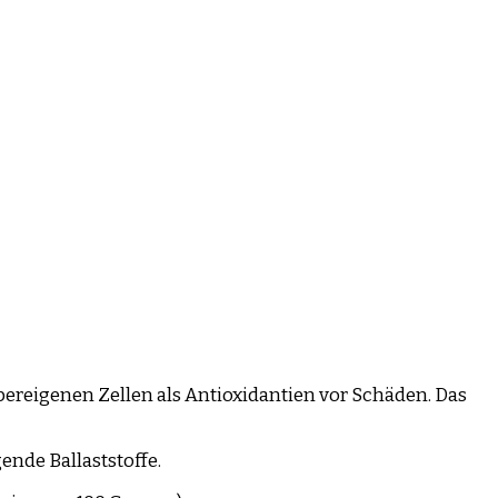
pereigenen Zellen als Antioxidantien vor Schäden. Das
ende Ballaststoffe.