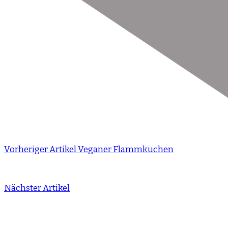
Vorheriger Artikel
Veganer Flammkuchen
Nächster Artikel