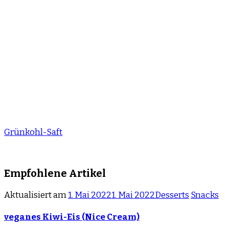
Grünkohl-Saft
Empfohlene Artikel
Aktualisiert am
1. Mai 2022
1. Mai 2022
Desserts
Snacks
veganes Kiwi-Eis (Nice Cream)