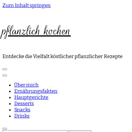
Zum Inhalt springen
pflanzlich kochen
Entdecke die Vielfalt köstlicher pflanzlicher Rezepte
Über mich
Ernährungsfakten
Hauptgerichte
Desserts
Snacks
Drinks