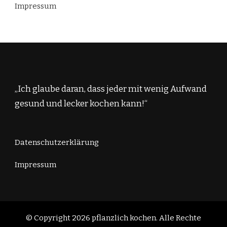
Impressum
„Ich glaube daran, dass jeder mit wenig Aufwand
gesund und lecker kochen kann!“
Datenschutzerklärung
Impressum
© Copyright 2026
pflanzlich kochen
. Alle Rechte