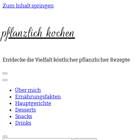
Zum Inhalt springen
pflanzlich kochen
Entdecke die Vielfalt köstlicher pflanzlicher Rezepte
Über mich
Ernährungsfakten
Hauptgerichte
Desserts
Snacks
Drinks