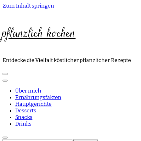
Zum Inhalt springen
pflanzlich kochen
Entdecke die Vielfalt köstlicher pflanzlicher Rezepte
Über mich
Ernährungsfakten
Hauptgerichte
Desserts
Snacks
Drinks